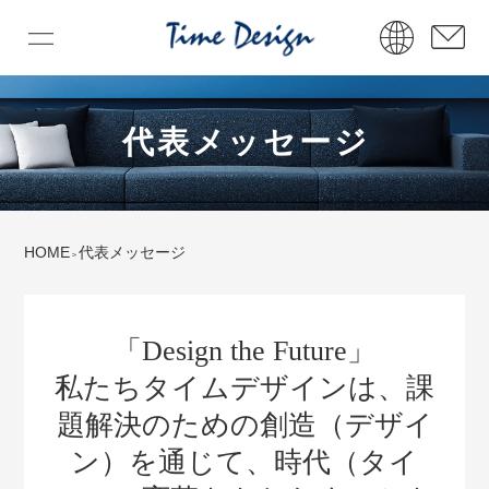
代表メッセージ
HOME
代表メッセージ
「Design the Future」
私たちタイムデザインは、課
題解決のための創造（デザイ
ン）を通じて、時代（タイ