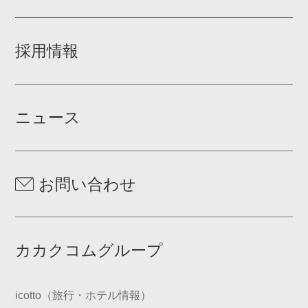
採用情報
ニュース
お問い合わせ
カカクコムグループ
icotto（旅行・ホテル情報）