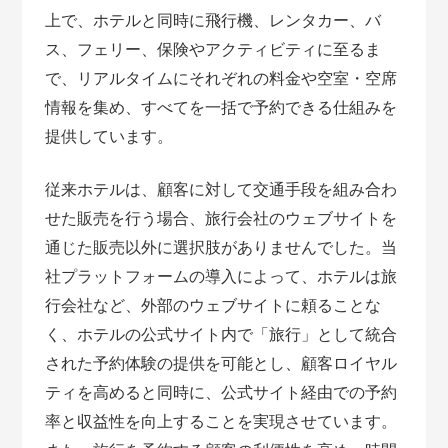
上で、ホテルと同時に飛行機、レンタカー、バ
ス、フェリー、保険やアクティビティに至るま
で、リアルタイムにそれぞれの料金や空室・空席
情報を集め、すべてを一括で予約できる仕組みを
提供しています。
従来ホテルは、顧客に対して交通手段を組み合わ
せた販売を行う場合、旅行会社のウェブサイトを
通じた販売以外に選択肢がありませんでした。当
社プラットフォームの導入によって、ホテルは旅
行会社など、外部のウェブサイトに頼ることな
く、ホテルの公式サイト内で「旅行」として統合
された予約体験の提供を可能とし、顧客ロイヤル
ティを高めると同時に、公式サイト経由での予約
率と収益性を向上することを実現させています。