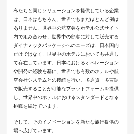
私たちと同じソリューションを提供している企業
は、日本はもちろん、世界でもまだほとんど例は
ありません。世界中の航空券をホテル公式サイト
内で組み合わせ、世界中の顧客に対して販売する
ダイナミックパッケージへのニーズは、日本国内
だけではなく、世界中のホテルにおいても共通し
て存在しています。日本におけるオペレーション
や開発の経験を基に、世界でも有数のホテルや航
空会社システムとの接続を行い、多通貨・多言語
で販売することが可能なプラットフォームを提供
し、世界中のホテルにおけるスタンダードとなる
挑戦を続けています。
そして、そのイノベーションを新たな旅行提供の
場へ広げています。