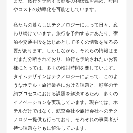
また、旅行を予約する顧客の利便性を高め、時間
やコストの効率化を可能としています。
私たちの暮らしはテクノロジーによって日々、変
わり続けています。旅行を予約するにあたり、宿
泊や交通手段をはじめとして多くの情報を見る必
要があります。しかしながら、それらの情報はま
だまだ分断されており、旅行を予約されたいお客
様にとっては、多くの検討時間を要しています。
タイムデザインはテクノロジーによって、このよ
うなホテル・旅行業界における課題と、顧客の予
約プロセスにおける課題を解決するため、多くの
イノベーションを実現しています。現在では、ホ
テルだけではなく、航空会社や旅行会社へのテク
ノロジー提供も行っており、それぞれの事業者が
持つ課題をともに解決しています。