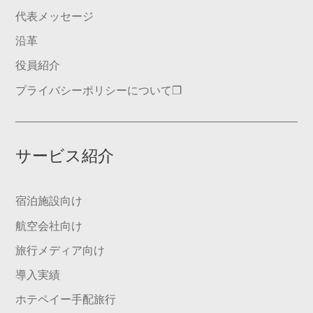
代表メッセージ
沿革
役員紹介
プライバシーポリシーについて❐
サービス紹介
宿泊施設向け
航空会社向け
旅行メディア向け
導入実績
ホテペイー手配旅行