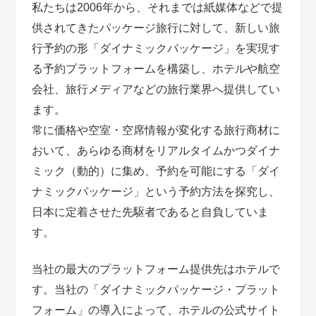
私たちは2006年から、それまでは紙媒体などで提
供されてきたパッケージ旅行に対して、新しい旅
行予約の形「ダイナミックパッケージ」を実現す
る予約プラットフォームを構築し、ホテルや航空
会社、旅行メディアなどの旅行業界へ提供してい
ます。
常に価格や空室・空席情報が変化する旅行商材に
おいて、あらゆる商材をリアルタイムかつダイナ
ミック（動的）に集め、予約を可能にする「ダイ
ナミックパッケージ」という予約方法を探究し、
日本に定着させた先駆者であると自負していま
す。
当社の最大のプラットフォーム提供先はホテルで
す。当社の「ダイナミックパッケージ・プラット
フォーム」の導入によって、ホテルの公式サイト