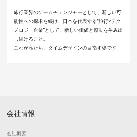
旅行業界のゲームチェンジャーとして、新しい可
能性への探求を続け、日本を代表する”旅行×テク
ノロジー企業”として、新しい価値と感動を生み出
し続けること。
これが私たち、タイムデザインの目指す姿です。
会社情報
会社概要