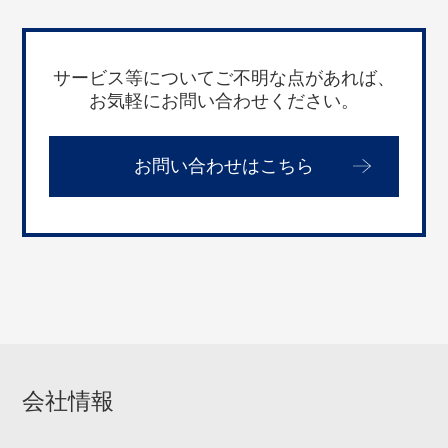
サービス等についてご不明な点があれば、
お気軽にお問い合わせください。
お問い合わせはこちら
会社情報