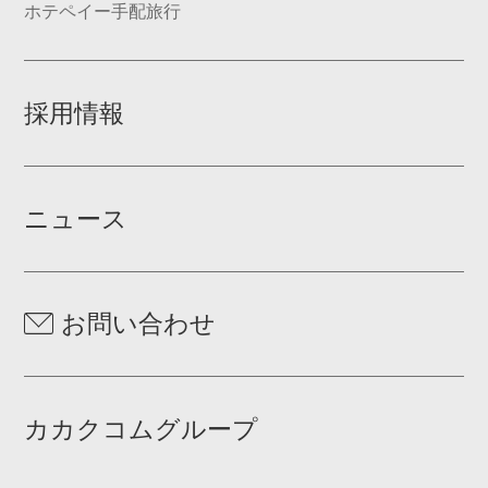
ホテペイー手配旅行
採用情報
ニュース
お問い合わせ
カカクコムグループ