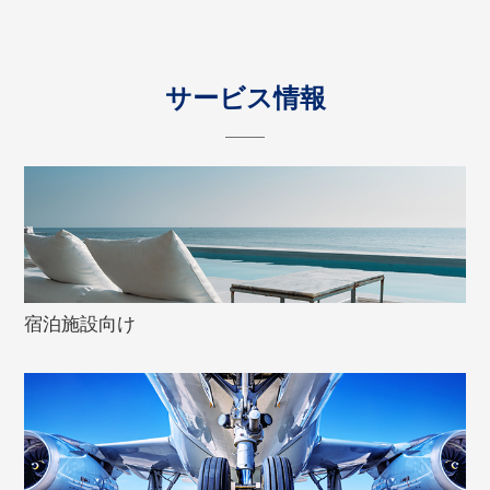
サービス情報
宿泊施設向け