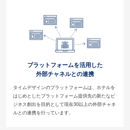
プラットフォームを活用した
外部チャネルとの連携
タイムデザインのプラットフォームは、ホテルを
はじめとしたプラットフォーム提供先の新たなビ
ジネス創出を目的として現在30以上の外部チャネ
ルとの連携を行っています。