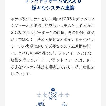
プラットフォームを支える
様々なシステム連携
ホテル系システムとして国内外CRSやチャネルマ
ネジャーとの連携、航空系システムとして国内外
GDSやアグリゲーターとの連携、その他付帯商品
だけではなく、決済・精算などダイナミックパッ
ケージの実現において必要なシステム連携を行
い、それらをSaaS型のプラットフォームとして
運営を行っています。プラットフォームは、さま
ざまなシステム連携を経験しており、常に進化を
しています。