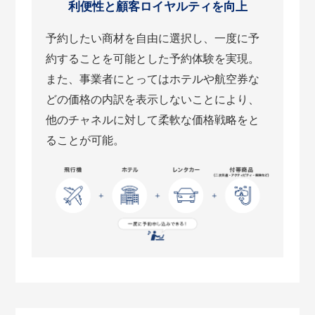
利便性と顧客ロイヤルティを向上
予約したい商材を自由に選択し、一度に予
約することを可能とした予約体験を実現。
また、事業者にとってはホテルや航空券な
どの価格の内訳を表示しないことにより、
他のチャネルに対して柔軟な価格戦略をと
ることが可能。