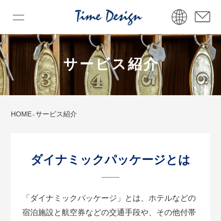
サービス紹介
HOME
サービス紹介
ダイナミックパッケージとは
「ダイナミックパッケージ」とは、ホテルなどの
宿泊施設と航空券などの交通手段や、その他付帯