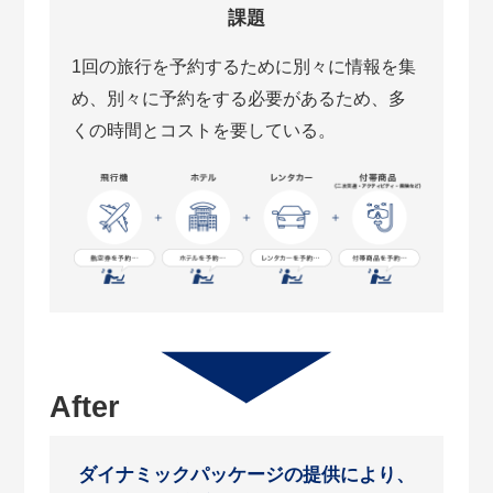
課題
1回の旅行を予約するために別々に情報を集
め、別々に予約をする必要があるため、多
くの時間とコストを要している。
After
ダイナミックパッケージの提供により、