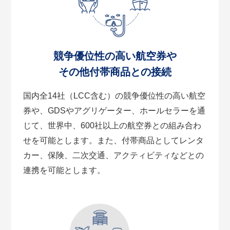
競争優位性の高い航空券や
その他付帯商品との接続
国内全14社（LCC含む）の競争優位性の高い航空
券や、GDSやアグリゲーター、ホールセラーを通
じて、世界中、600社以上の航空券との組み合わ
せを可能とします。また、付帯商品としてレンタ
カー、保険、二次交通、アクティビティなどとの
連携を可能とします。