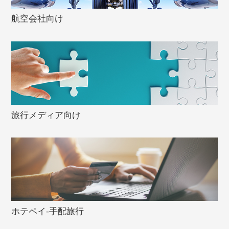
航空会社向け
旅行メディア向け
ホテペイ-手配旅行