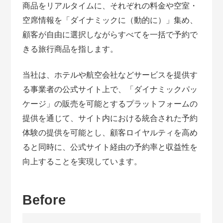
商品をリアルタイムに、それぞれの料金や空室・
空席情報を「ダイナミックに（動的に）」集め、
顧客が自由に選択しながらすべてを一括で予約で
きる旅行商品を指します。
当社は、ホテルや航空会社などサービスを提供す
る事業者の公式サイト上で、「ダイナミックパッ
ケージ」の販売を可能とするプラットフォームの
提供を通じて、サイト内における統合された予約
体験の提供を可能とし、顧客ロイヤルティを高め
ると同時に、公式サイト経由の予約率と収益性を
向上することを実現しています。
Before