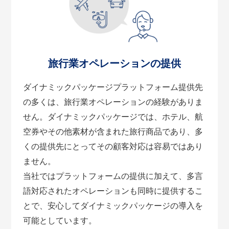
旅行業オペレーションの提供
ダイナミックパッケージプラットフォーム提供先
の多くは、旅行業オペレーションの経験がありま
せん。ダイナミックパッケージでは、ホテル、航
空券やその他素材が含まれた旅行商品であり、多
くの提供先にとってその顧客対応は容易ではあり
ません。
当社ではプラットフォームの提供に加えて、多言
語対応されたオペレーションも同時に提供するこ
とで、安心してダイナミックパッケージの導入を
可能としています。