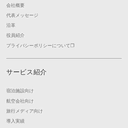
会社概要
代表メッセージ
沿革
役員紹介
プライバシーポリシーについて❐
サービス紹介
宿泊施設向け
航空会社向け
旅行メディア向け
導入実績