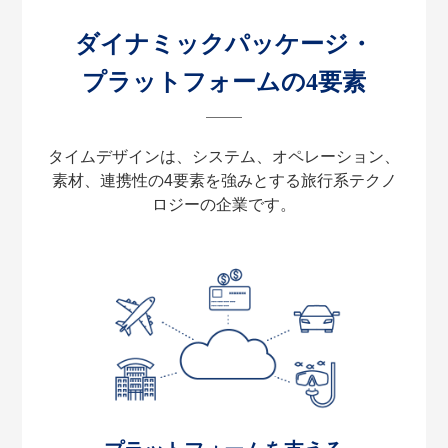
ダイナミックパッケージ・
プラットフォームの4要素
タイムデザインは、システム、オペレーション、
素材、連携性の
4要素を強みとする旅行系テクノ
ロジーの企業です。